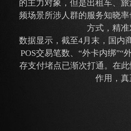
的主力对象，但是出租车、旅
频场景所涉人群的服务知晓率
方式，精准
数据显示，截至4月末，国内商
POS交易笔数、“外卡内绑”
存支付堵点已渐次打通。在此
作用，真