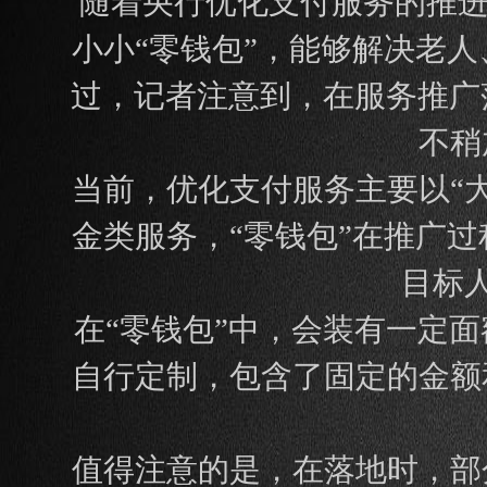
随着央行优化支付服务的推进
小小“零钱包”，能够解决老
过，记者注意到，在服务推广
不稍
当前，优化支付服务主要以“
金类服务，“零钱包”在推广
目标
在“零钱包”中，会装有一定
自行定制，包含了固定的金额
值得注意的是，在落地时，部