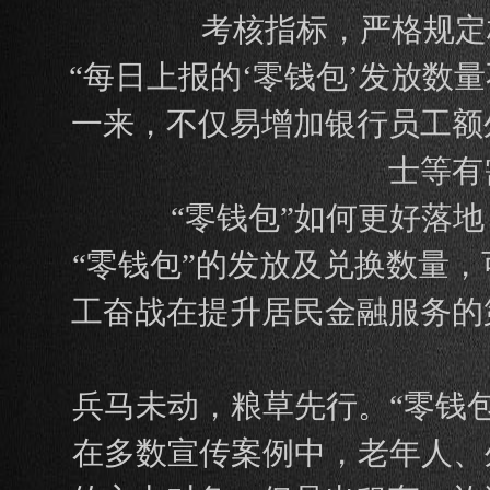
考核指标，严格规定
“每日上报的‘零钱包’发放数
一来，不仅易增加银行员工额
士等有
“零钱包”如何更好落地
“零钱包”的发放及兑换数量
工奋战在提升居民金融服务的
兵马未动，粮草先行。“零钱
在多数宣传案例中，老年人、