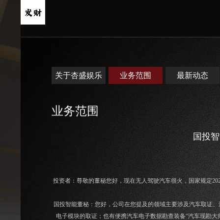
关于杏盛娱乐
业务范围
最新动态
业务范围
国投智
投资者：尊敬的董秘您好，现在无人驾驶汽车很火，国家规定20
国投智能董秘：您好，公司在您提及的领域主要涉及汽车取证、汽
电子模块的取证；也有便携汽车电子数据勘查装备“汽车现勘大