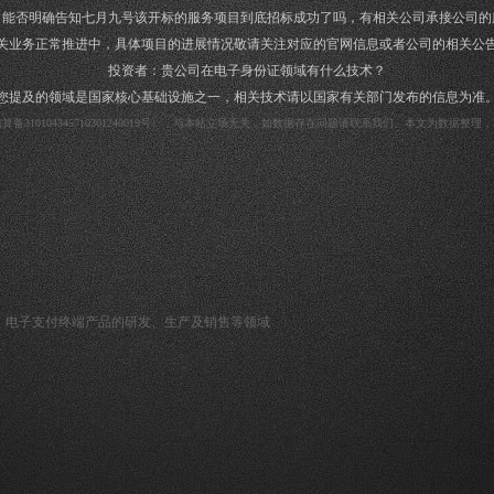
司能否明确告知七月九号该开标的服务项目到底招标成功了吗，有相关公司承接公司的
关业务正常推进中，具体项目的进展情况敬请关注对应的官网信息或者公司的相关公
投资者：贵公司在电子身份证领域有什么技术？
您提及的领域是国家核心基础设施之一，相关技术请以国家有关部门发布的信息为准
310104345710301240019号），与本站立场无关，如数据存在问题请联系我们。本文为数据
，电子支付终端产品的研发、生产及销售等领域