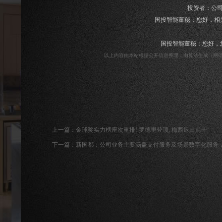
投资者：公
国投智能董秘：您好，相
国投智能董秘：您好，
以上内容由本站根据公开信息整理，由算法生成（网信算备
上一篇：
金球奖实力榜座次重排! 罗德里登顶, 梅西退出前十
下一篇：
新国都：公司业务主要涵盖支付服务及场景数字化服务