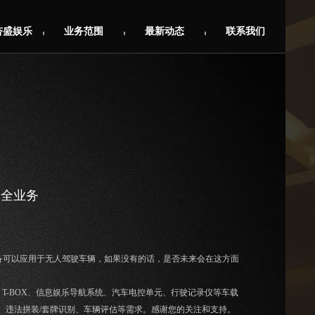
杏盛娱乐
业务范围
最新动态
联系我们
安全业务
设备可以应用于无人驾驶车辆，如果没有的话，是否未来会在这方面
T-BOX、信息娱乐导航系统、汽车电控单元、行驶记录仪等车载
、违法拼装/套牌识别、车辆评估等需求。感谢您的关注和支持。