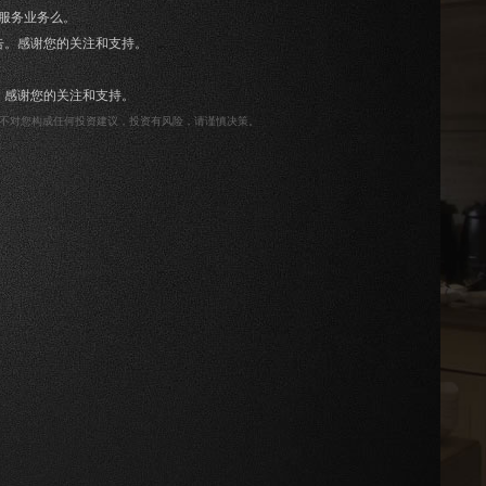
服务业务么。
告。感谢您的关注和支持。
。感谢您的关注和支持。
整理，不对您构成任何投资建议，投资有风险，请谨慎决策。