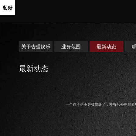
关于杏盛娱乐
业务范围
最新动态
最新动态
一个孩子是不是被惯坏了，能够从外在的表