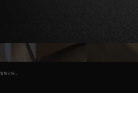
友情链接：